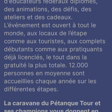
d'éducateurs fédéraux diplômés,
des animations, des défis, des
ateliers et des cadeaux.
L’événement est ouvert à tout le
monde, aux locaux de l’étape
comme aux touristes, aux complets
débutants comme aux pratiquants
déjà licenciés, le tout dans la
gratuité la plus totale. 12.000
personnes en moyenne sont
accueillies chaque année sur les
différentes étapes.
La caravane du Pétanque Tour et
ses champions vous donnent en