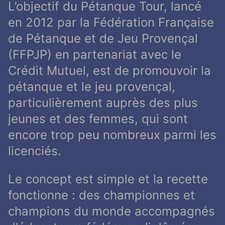
L’objectif du Pétanque Tour, lancé
en 2012 par la Fédération Française
de Pétanque et de Jeu Provençal
(FFPJP) en partenariat avec le
Crédit Mutuel, est de promouvoir la
pétanque et le jeu provençal,
particulièrement auprès des plus
jeunes et des femmes, qui sont
encore trop peu nombreux parmi les
licenciés.
Le concept est simple et la recette
fonctionne : des championnes et
champions du monde accompagnés