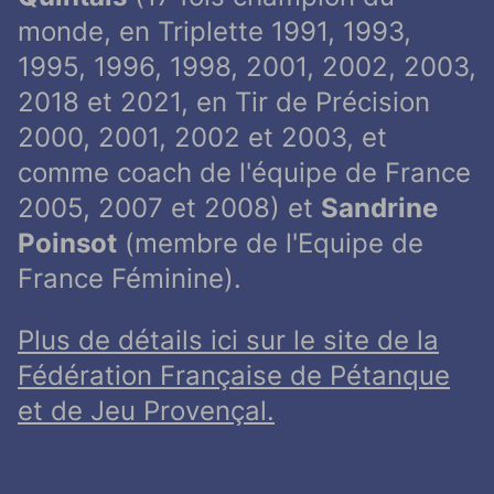
monde, en Triplette 1991, 1993,
1995, 1996, 1998, 2001, 2002, 2003,
2018 et 2021, en Tir de Précision
2000, 2001, 2002 et 2003, et
comme coach de l'équipe de France
2005, 2007 et 2008) et
Sandrine
Poinsot
(membre de l'Equipe de
France Féminine).
Plus de détails ici sur le site de la
Fédération Française de Pétanque
et de Jeu Provençal.