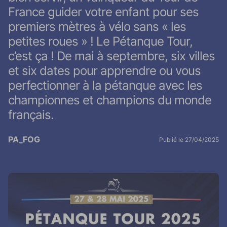
France guider votre enfant pour ses
premiers mètres à vélo sans « les
petites roues » ! Le Pétanque Tour,
c’est ça ! De mai à septembre, six villes
et six dates pour apprendre ou vous
perfectionner à la pétanque avec les
championnes et champions du monde
français.
PA_FOG
Publié le 27/04/2025