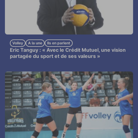
Volley
A la une
Ils en parlent
Eric Tanguy : « Avec le Crédit Mutuel, une vision
partagée du sport et de ses valeurs »