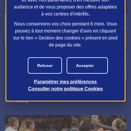
audience et de vous proposer des offres adaptées
à vos centres d'intérêts.
Nous conservons vos choix pendant 6 mois. Vous
pouvez à tout moment changer d'avis en cliquant
sur le lien « Gestion des cookies » présent en pied
de page du site.
Refuser
Accepter
Paramétrer mes préférences
Volley
Consulter notre politique
Cookies
"Ensemble", le podcast de notre partenaire la
FFVolley