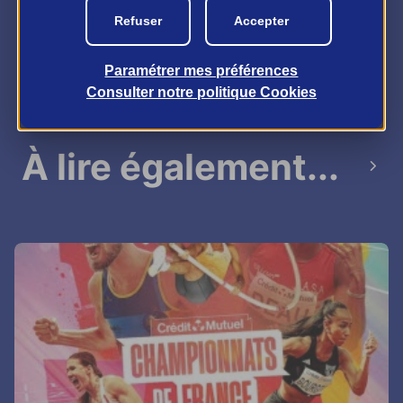
Kempinaire.
Refuser
Accepter
Paramétrer mes préférences
Consulter notre politique
Cookies
À lire également...
next_page