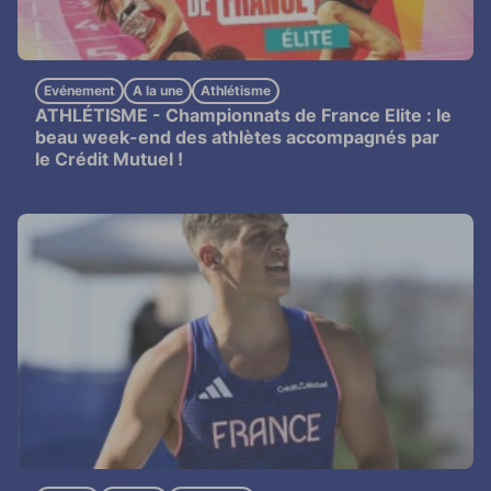
Evénement
A la une
Athlétisme
ATHLÉTISME -
Championnats de France Elite : le
beau week-end des athlètes accompagnés par
le Crédit Mutuel !