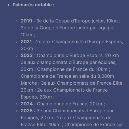
Palmarès notable :
2019
: 3e de la Coupe d’Europe junior, 10km ;
2e de la Coupe d’Europe junior par équipe,
10km ;
2021
: 2e aux Championnats d’Europe Espoirs,
20km ;
2023
: Championne d’Europe Espoirs, 20 km ;
3e aux championnats d’Europe par équipes,
20km ; Championne de France du 10km ;
Championne de France en salle du 3.000m
Marche ; 3e aux Championnats de France Elite,
20km ; 2e aux Championnats de France
Espoirs, 20km ;
2024
: Championne de France, 20km ;
2025
: 3e aux Championnats d'Europe par
Equipes, 20km ; 2e aux Championnats de
France Elite, 10km ; Championne de France sur