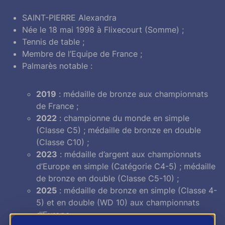
SAINT-PIERRE Alexandra
Née le 18 mai 1998 à Flixecourt (Somme) ;
Tennis de table ;
Membre de l’Equipe de France ;
Palmarès notable :
2019
: médaille de bronze aux championnats
de France ;
2022
: championne du monde en simple
(Classe C5) ; médaille de bronze en double
(Classe C10) ;
2023
: médaille d’argent aux championnats
d’Europe en simple (Catégorie C4-5) ; médaille
de bronze en double (Classe C5-10) ;
2025
: médaille de bronze en simple (Classe 4-
5) et en double (WD 10) aux championnats
d’Europe.