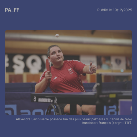
PA_FF
Publié le 19/12/2025
Alexandra Saint-Pierre possède l'un des plus beaux palmarès du tennis de table
handisport français (cprght ITTF).