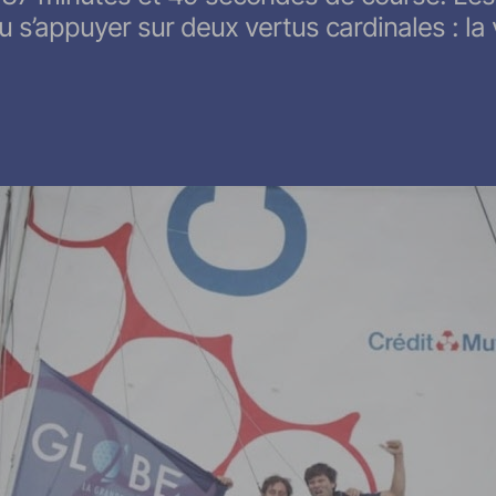
 s’appuyer sur deux vertus cardinales : la v