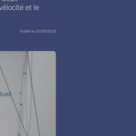
élocité et le
Publié le 20/09/2025