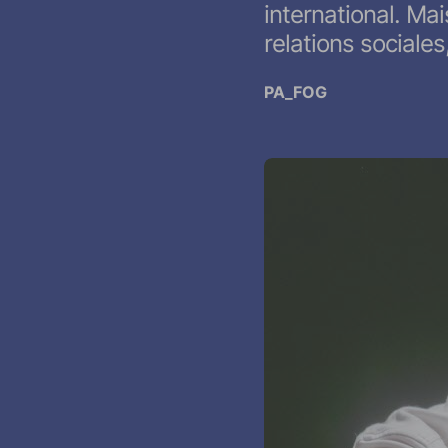
international. Ma
relations sociales,
PA_FOG