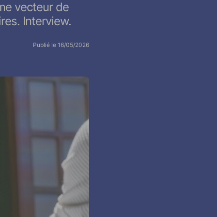
mme vecteur de
ires. Interview.
Publié le 16/05/2026