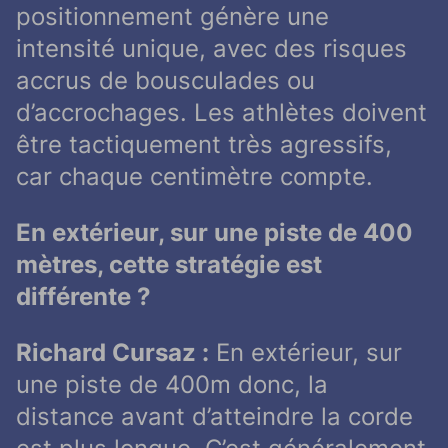
positionnement génère une
intensité unique, avec des risques
accrus de bousculades ou
d’accrochages. Les athlètes doivent
être tactiquement très agressifs,
car chaque centimètre compte.
En extérieur, sur une piste de 400
mètres, cette stratégie est
différente ?
Richard Cursaz :
En extérieur, sur
une piste de 400m donc, la
distance avant d’atteindre la corde