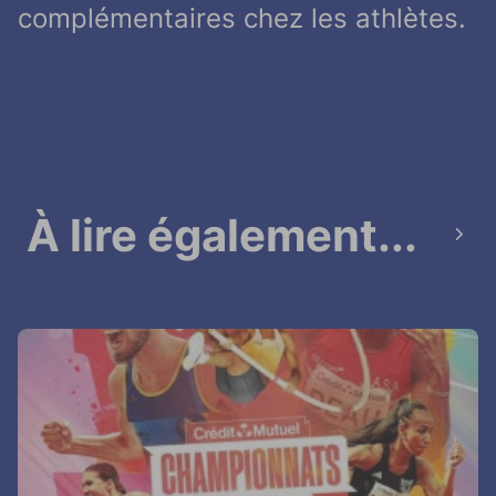
complémentaires chez les athlètes.
À lire également...
next_page