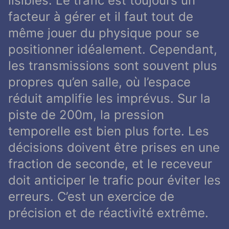
lisibles. Le trafic est toujours un
facteur à gérer et il faut tout de
même jouer du physique pour se
positionner idéalement. Cependant,
les transmissions sont souvent plus
propres qu’en salle, où l’espace
réduit amplifie les imprévus. Sur la
piste de 200m, la pression
temporelle est bien plus forte. Les
décisions doivent être prises en une
fraction de seconde, et le receveur
doit anticiper le trafic pour éviter les
erreurs. C’est un exercice de
précision et de réactivité extrême.