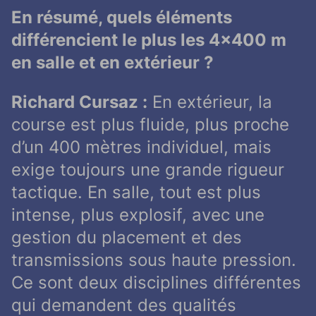
En résumé, quels éléments
différencient le plus les 4×400 m
en salle et en extérieur ?
Richard Cursaz :
En extérieur, la
course est plus fluide, plus proche
d’un 400 mètres individuel, mais
exige toujours une grande rigueur
tactique. En salle, tout est plus
intense, plus explosif, avec une
gestion du placement et des
transmissions sous haute pression.
Ce sont deux disciplines différentes
qui demandent des qualités