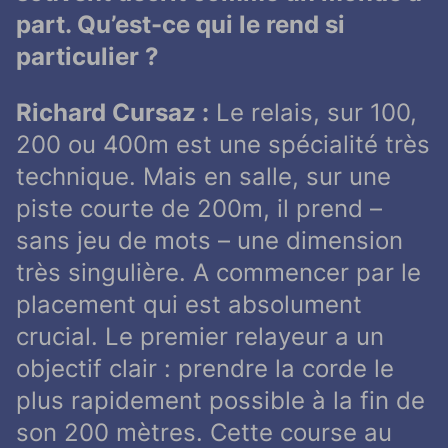
part. Qu’est-ce qui le rend si
particulier ?
Richard Cursaz :
Le relais, sur 100,
200 ou 400m est une spécialité très
technique. Mais en salle, sur une
piste courte de 200m, il prend –
sans jeu de mots – une dimension
très singulière. A commencer par le
placement qui est absolument
crucial. Le premier relayeur a un
objectif clair : prendre la corde le
plus rapidement possible à la fin de
son 200 mètres. Cette course au