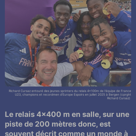
Richard Cursaz entouré des jeunes sprinters du relais 4x100m de l'équipe de France
U23, champions et recordmen d'Europe Espoirs en juillet 2025 à Bergen (cprght
Richard Cursaz).
Le relais 4×400 m en salle, sur une
piste de 200 mètres donc, est
souvent décrit comme un monde à