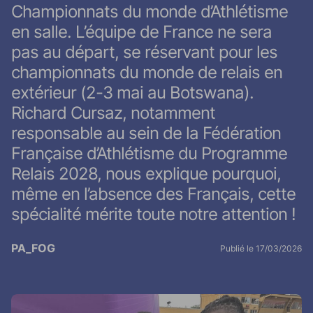
Championnats du monde d’Athlétisme
en salle. L’équipe de France ne sera
pas au départ, se réservant pour les
championnats du monde de relais en
extérieur (2-3 mai au Botswana).
Richard Cursaz, notamment
responsable au sein de la Fédération
Française d’Athlétisme du Programme
Relais 2028, nous explique pourquoi,
même en l’absence des Français, cette
spécialité mérite toute notre attention !
PA_FOG
Publié le 17/03/2026